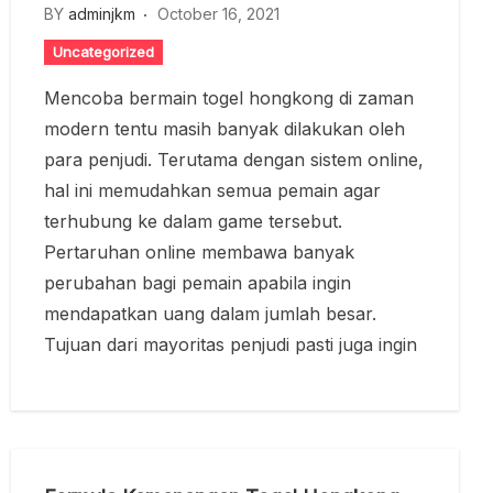
BY
adminjkm
October 16, 2021
Uncategorized
Mencoba bermain togel hongkong di zaman
modern tentu masih banyak dilakukan oleh
para penjudi. Terutama dengan sistem online,
hal ini memudahkan semua pemain agar
terhubung ke dalam game tersebut.
Pertaruhan online membawa banyak
perubahan bagi pemain apabila ingin
mendapatkan uang dalam jumlah besar.
Tujuan dari mayoritas penjudi pasti juga ingin