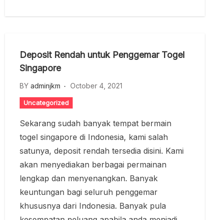
Deposit Rendah untuk Penggemar Togel
Singapore
BY
adminjkm
October 4, 2021
Uncategorized
Sekarang sudah banyak tempat bermain
togel singapore di Indonesia, kami salah
satunya, deposit rendah tersedia disini. Kami
akan menyediakan berbagai permainan
lengkap dan menyenangkan. Banyak
keuntungan bagi seluruh penggemar
khususnya dari Indonesia. Banyak pula
kesempatan peluang apabila anda menjadi