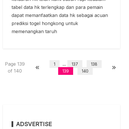
tabel data hk terlengkap dan para pemain
dapat memanfaatkan data hk sebagai acuan
prediksi togel hongkong untuk
memenangkan taruh
Page 139
...
1
137
138
of 140
139
140
ADSVERTISE