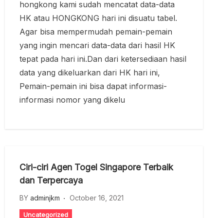
hongkong kami sudah mencatat data-data
HK atau HONGKONG hari ini disuatu tabel.
Agar bisa mempermudah pemain-pemain
yang ingin mencari data-data dari hasil HK
tepat pada hari ini.Dan dari ketersediaan hasil
data yang dikeluarkan dari HK hari ini,
Pemain-pemain ini bisa dapat informasi-
informasi nomor yang dikelu
Ciri-ciri Agen Togel Singapore Terbaik
dan Terpercaya
BY
adminjkm
October 16, 2021
Uncategorized