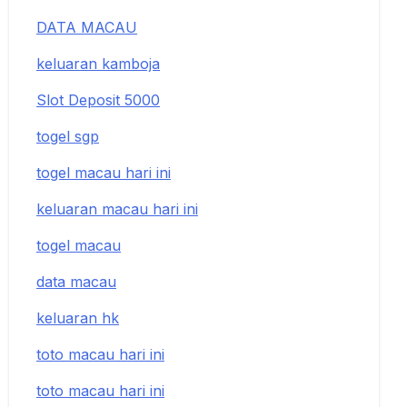
DATA MACAU
keluaran kamboja
Slot Deposit 5000
togel sgp
togel macau hari ini
keluaran macau hari ini
togel macau
data macau
keluaran hk
toto macau hari ini
toto macau hari ini