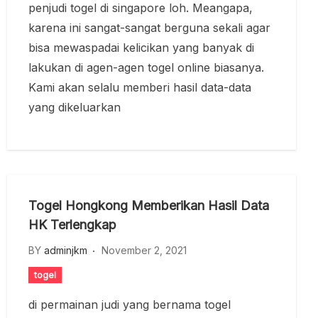
penjudi togel di singapore loh. Meangapa,
karena ini sangat-sangat berguna sekali agar
bisa mewaspadai kelicikan yang banyak di
lakukan di agen-agen togel online biasanya.
Kami akan selalu memberi hasil data-data
yang dikeluarkan
Togel Hongkong Memberikan Hasil Data
HK Terlengkap
BY
adminjkm
November 2, 2021
togel
di permainan judi yang bernama togel