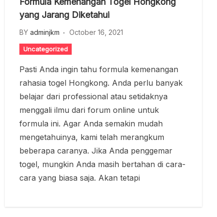
Formula Kemenangan Togel Hongkong
yang Jarang Diketahui
BY
adminjkm
October 16, 2021
Uncategorized
Pasti Anda ingin tahu formula kemenangan
rahasia togel Hongkong. Anda perlu banyak
belajar dari professional atau setidaknya
menggali ilmu dari forum online untuk
formula ini. Agar Anda semakin mudah
mengetahuinya, kami telah merangkum
beberapa caranya. Jika Anda penggemar
togel, mungkin Anda masih bertahan di cara-
cara yang biasa saja. Akan tetapi