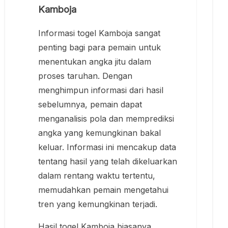
Kamboja
Informasi togel Kamboja sangat
penting bagi para pemain untuk
menentukan angka jitu dalam
proses taruhan. Dengan
menghimpun informasi dari hasil
sebelumnya, pemain dapat
menganalisis pola dan memprediksi
angka yang kemungkinan bakal
keluar. Informasi ini mencakup data
tentang hasil yang telah dikeluarkan
dalam rentang waktu tertentu,
memudahkan pemain mengetahui
tren yang kemungkinan terjadi.
Hasil togel Kamboja biasanya