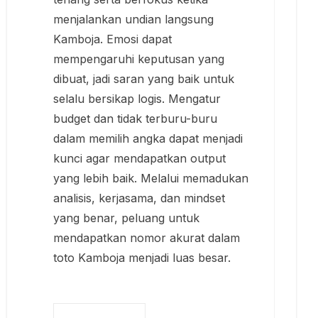
menjalankan undian langsung
Kamboja. Emosi dapat
mempengaruhi keputusan yang
dibuat, jadi saran yang baik untuk
selalu bersikap logis. Mengatur
budget dan tidak terburu-buru
dalam memilih angka dapat menjadi
kunci agar mendapatkan output
yang lebih baik. Melalui memadukan
analisis, kerjasama, dan mindset
yang benar, peluang untuk
mendapatkan nomor akurat dalam
toto Kamboja menjadi luas besar.