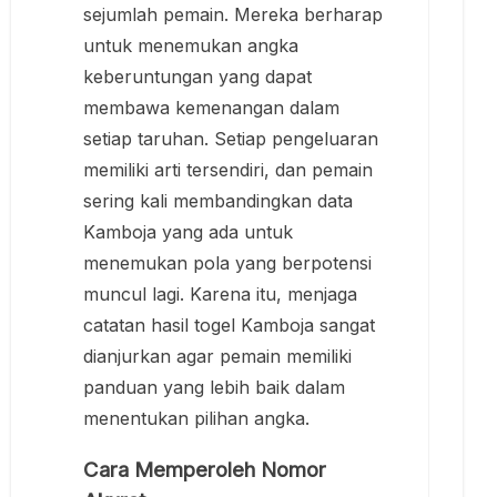
sejumlah pemain. Mereka berharap
untuk menemukan angka
keberuntungan yang dapat
membawa kemenangan dalam
setiap taruhan. Setiap pengeluaran
memiliki arti tersendiri, dan pemain
sering kali membandingkan data
Kamboja yang ada untuk
menemukan pola yang berpotensi
muncul lagi. Karena itu, menjaga
catatan hasil togel Kamboja sangat
dianjurkan agar pemain memiliki
panduan yang lebih baik dalam
menentukan pilihan angka.
Cara Memperoleh Nomor