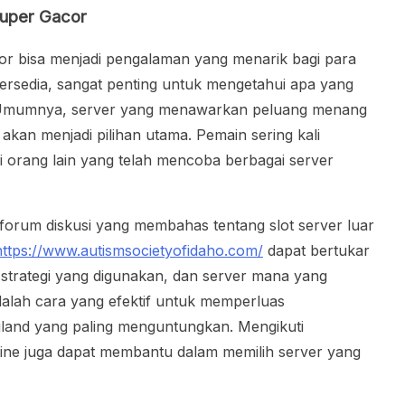
Super Gacor
cor bisa menjadi pengalaman yang menarik bagi para
ersedia, sangat penting untuk mengetahui apa yang
. Umumnya, server yang menawarkan peluang menang
r akan menjadi pilihan utama. Pemain sering kali
i orang lain yang telah mencoba berbagai server
n forum diskusi yang membahas tentang slot server luar
https://www.autismsocietyofidaho.com/
dapat bertukar
strategi yang digunakan, dan server mana yang
adalah cara yang efektif untuk memperluas
land yang paling menguntungkan. Mengikuti
line juga dapat membantu dalam memilih server yang