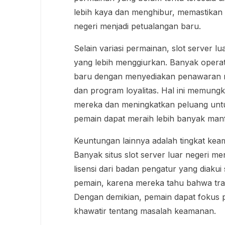
lebih kaya dan menghibur, memastikan b
negeri menjadi petualangan baru.
Selain variasi permainan, slot server 
yang lebih menggiurkan. Banyak opera
baru dengan menyediakan penawaran me
dan program loyalitas. Hal ini memun
mereka dan meningkatkan peluang untuk
pemain dapat meraih lebih banyak manf
Keuntungan lainnya adalah tingkat keam
Banyak situs slot server luar negeri m
lisensi dari badan pengatur yang diakui
pemain, karena mereka tahu bahwa trans
Dengan demikian, pemain dapat fokus
khawatir tentang masalah keamanan.