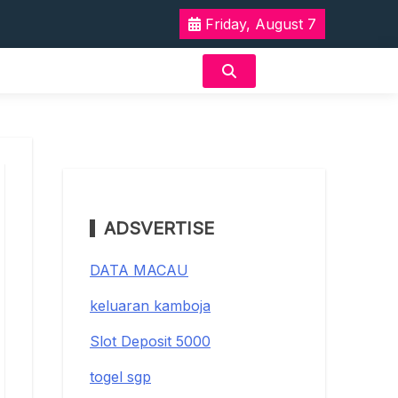
Friday, August 7
ADSVERTISE
DATA MACAU
keluaran kamboja
Slot Deposit 5000
togel sgp