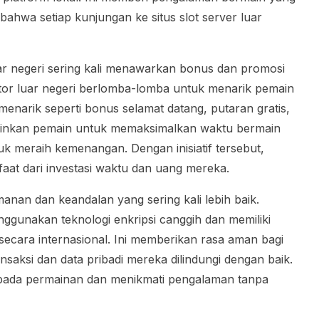
ahwa setiap kunjungan ke situs slot server luar
luar negeri sering kali menawarkan bonus dan promosi
tor luar negeri berlomba-lomba untuk menarik pemain
narik seperti bonus selamat datang, putaran gratis,
gkinkan pemain untuk memaksimalkan waktu bermain
 meraih kemenangan. Dengan inisiatif tersebut,
aat dari investasi waktu dan uang mereka.
anan dan keandalan yang sering kali lebih baik.
enggunakan teknologi enkripsi canggih dan memiliki
 secara internasional. Ini memberikan rasa aman bagi
aksi dan data pribadi mereka dilindungi dengan baik.
 pada permainan dan menikmati pengalaman tanpa