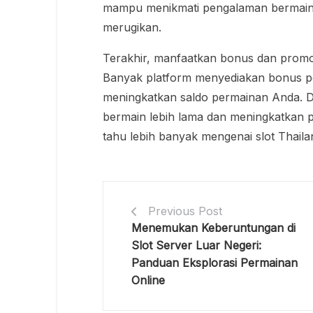
mampu menikmati pengalaman bermain t
merugikan.
Terakhir, manfaatkan bonus dan promosi
Banyak platform menyediakan bonus pe
meningkatkan saldo permainan Anda. 
bermain lebih lama dan meningkatkan 
tahu lebih banyak mengenai slot Thai
Previous Post
Menemukan Keberuntungan di
Slot Server Luar Negeri:
Panduan Eksplorasi Permainan
Online