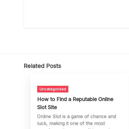
Related Posts
Uncategorized
How to Find a Reputable Online
Slot Site
Online Slot is a game of chance and
luck, making it one of the most