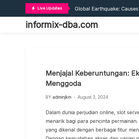
World Tsunamis: Impact An
Skip
Global Earthquake: Cause
Live Updates
to
The World’s Latest Natural
content
informix-dba.com
The World’s Vaccines: Inno
Social And Economic Impa
World Tsunamis: Impact An
Global Earthquake: Cause
The World’s Latest Natural
The World’s Vaccines: Inno
Menjajal Keberuntungan: Eks
Social And Economic Impa
Menggoda
BY
adminjkm
August 3, 2024
Dalam dunia perjudian online, slot serve
menarik bagi para pencinta permainan. S
yang dikenal dengan berbagai fitur me
Dengan kemudahan akses dan variasi p