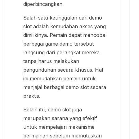
diperbincangkan.
Salah satu keunggulan dari demo
slot adalah kemudahan akses yang
dimilikinya. Pemain dapat mencoba
berbagai game demo tersebut
langsung dari perangkat mereka
tanpa harus melakukan
pengunduhan secara khusus. Hal
ini memudahkan pemain untuk
menjajal berbagai demo slot secara
praktis.
Selain itu, demo slot juga
merupakan sarana yang efektif
untuk mempelajari mekanisme
permainan sebelum memutuskan