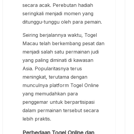
secara acak. Perebutan hadiah
seringkali menjadi momen yang
ditunggu-tunggu oleh para pemain.
Seiring berjalannya waktu, Togel
Macau telah berkembang pesat dan
menjadi salah satu permainan judi
yang paling diminati di kawasan
Asia. Popularitasnya terus
meningkat, terutama dengan
munculnya platform Togel Online
yang memudahkan para
penggemar untuk berpartisipasi
dalam permainan tersebut secara
lebih praktis.
Perbedaan Togel Online dan