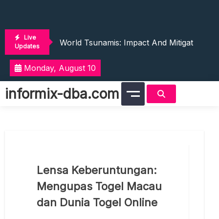
Skip
The World’s Vaccines: Innovation And Its 
to
content
Recent Trends In International Typhoons
Live
World Tsunamis: Impact And Mitigation
Updates
Global Earthquake: Causes And Impact O
Monday, August 10
The World’s Latest Natural Disaster
The World’s Vaccines: Innovation And Its 
informix-dba.com
Recent Trends In International Typhoons
World Tsunamis: Impact And Mitigation
Global Earthquake: Causes And Impact O
The World’s Latest Natural Disaster
The World’s Vaccines: Innovation And Its 
Lensa Keberuntungan:
Mengupas Togel Macau
dan Dunia Togel Online