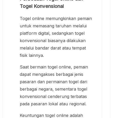
Togel Konvensional
Togel online memungkinkan pemain
untuk memasang taruhan melalui
platform digital, sedangkan togel
konvensional biasanya dilakukan
melalui bandar darat atau tempat
fisik lainnya.
Saat bermain togel online, pemain
dapat mengakses berbagai jenis
pasaran dan permainan togel dari
berbagai negara, sementara togel
konvensional cenderung terbatas
pada pasaran lokal atau regional.
Keuntungan togel online adalah