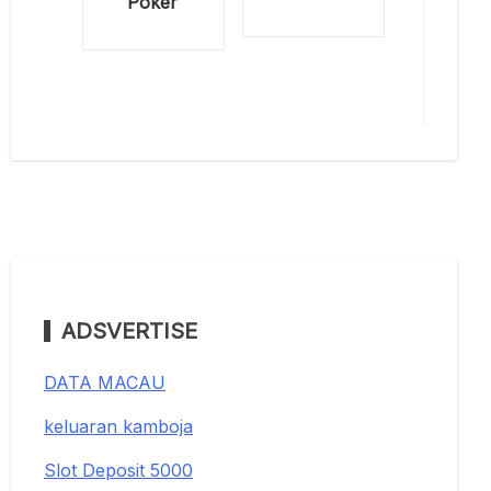
Poker
ADSVERTISE
DATA MACAU
keluaran kamboja
Slot Deposit 5000