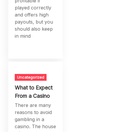
profitable if
played correctly
and offers high
payouts, but you
should also keep
in mind
Uncategorized
What to Expect
From a Casino
There are many
reasons to avoid
gambling in a
casino. The house