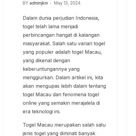
BY
adminjkm
May 13, 2024
Dalam dunia perjudian Indonesia,
togel telah lama menjadi
perbincangan hangat di kalangan
masyarakat. Salah satu varian togel
yang populer adalah togel Macau,
yang dikenal dengan
keberuntungannya yang
menggiurkan. Dalam artikel ini, kita
akan mengupas lebih dalam tentang
togel Macau dan fenomena togel
online yang semakin merajalela di
era teknologi ini.
Togel Macau merupakan salah satu
jenis togel yang diminati banyak