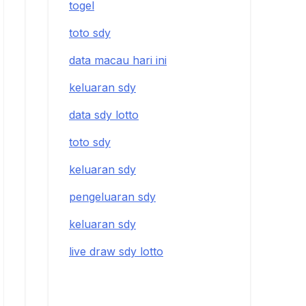
togel
toto sdy
data macau hari ini
keluaran sdy
data sdy lotto
toto sdy
keluaran sdy
pengeluaran sdy
keluaran sdy
live draw sdy lotto