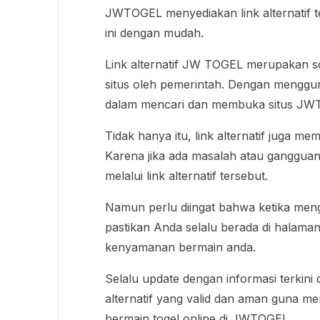
JWTOGEL menyediakan link alternatif t
ini dengan mudah.
Link alternatif JW TOGEL merupakan so
situs oleh pemerintah. Dengan menggunak
dalam mencari dan membuka situs JW
Tidak hanya itu, link alternatif juga 
Karena jika ada masalah atau gangguan
melalui link alternatif tersebut.
Namun perlu diingat bahwa ketika menggu
pastikan Anda selalu berada di hala
kenyamanan bermain anda.
Selalu update dengan informasi terkini 
alternatif yang valid dan aman guna me
bermain togel online di JWTOGEL.