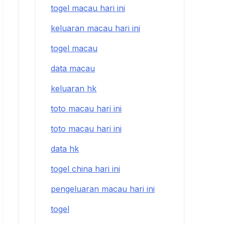
togel macau hari ini
keluaran macau hari ini
togel macau
data macau
keluaran hk
toto macau hari ini
toto macau hari ini
data hk
togel china hari ini
pengeluaran macau hari ini
togel