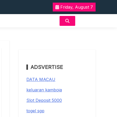
Friday, August 7
ADSVERTISE
DATA MACAU
keluaran kamboja
Slot Deposit 5000
togel sgp