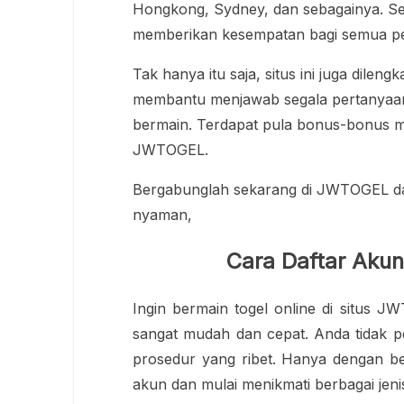
Hongkong, Sydney, dan sebagainya. Set
memberikan kesempatan bagi semua pem
Tak hanya itu saja, situs ini juga dilen
membantu menjawab segala pertanyaan 
bermain. Terdapat pula bonus-bonus me
JWTOGEL.
Bergabunglah sekarang di JWTOGEL dan
nyaman,
Cara Daftar Aku
Ingin bermain togel online di situs J
sangat mudah dan cepat. Anda tidak pe
prosedur yang ribet. Hanya dengan be
akun dan mulai menikmati berbagai jeni