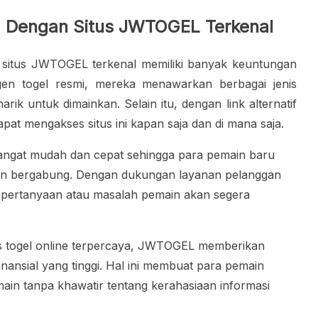
 Dengan Situs JWTOGEL Terkenal
situs JWTOGEL terkenal memiliki banyak keuntungan
agen togel resmi, mereka menawarkan berbagai jenis
ik untuk dimainkan. Selain itu, dengan link alternatif
apat mengakses situs ini kapan saja dan di mana saja.
angat mudah dan cepat sehingga para pemain baru
ngin bergabung. Dengan dukungan layanan pelanggan
a pertanyaan atau masalah pemain akan segera
itus togel online terpercaya, JWTOGEL memberikan
inansial yang tinggi. Hal ini membuat para pemain
in tanpa khawatir tentang kerahasiaan informasi