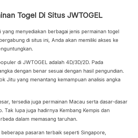
ainan Togel Di Situs JWTOGEL
 yang menyediakan berbagai jenis permainan togel
bergabung di situs ini, Anda akan memiliki akses ke
enguntungkan.
g populer di JWTOGEL adalah 4D/3D/2D. Pada
angka dengan benar sesuai dengan hasil pengundian.
olok Jitu yang menantang kemampuan analisis angka
esar, tersedia juga permainan Macau serta dasar-dasar
mo. Tak lupa juga hadirnya Kembang Kempis dan
berbeda dalam memasang taruhan.
beberapa pasaran terbaik seperti Singapore,