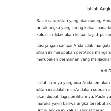
Istilah Ang
Salah satu istilah yang akan sering And
untuk angka yang sering keluar pada b
keluar ini tidak akan keluar lagi di pert
Jadi jangan sampai Anda tidak mengetah
istilah ini merupakan pertAnda mengena
merupakan permainan yang menjadikan
Arti 
Istilah lainnya yang bisa Anda temukan 
istilah ini adalah menAndakan sebuah an
akan diubah lagi pemilihannya. Pastiny
mereka yakin bahwa angka tersebut ak
untuk angka ini keluar sangat besar.