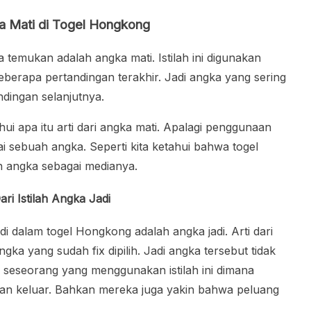
ka Mati di Togel Hongkong
a temukan adalah angka mati. Istilah ini digunakan
eberapa pertandingan terakhir. Jadi angka yang sering
andingan selanjutnya.
ui apa itu arti dari angka mati. Apalagi penggunaan
i sebuah angka. Seperti kita ketahui bahwa togel
 angka sebagai medianya.
Dari Istilah Angka Jadi
di dalam togel Hongkong adalah angka jadi. Arti dari
gka yang sudah fix dipilih. Jadi angka tersebut tidak
a seseorang yang menggunakan istilah ini dimana
an keluar. Bahkan mereka juga yakin bahwa peluang