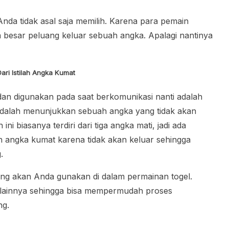
Anda tidak asal saja memilih. Karena para pemain
 besar peluang keluar sebuah angka. Apalagi nantinya
Dari Istilah Angka Kumat
dan digunakan pada saat berkomunikasi nanti adalah
 ini adalah menunjukkan sebuah angka yang tidak akan
ni biasanya terdiri dari tiga angka mati, jadi ada
an angka kumat karena tidak akan keluar sehingga
.
 yang akan Anda gunakan di dalam permainan togel.
h lainnya sehingga bisa mempermudah proses
ng.