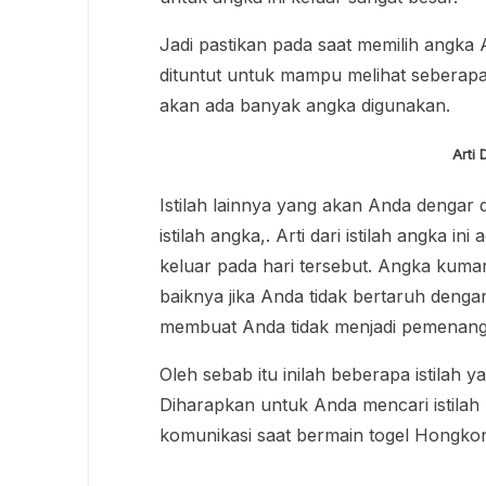
Jadi pastikan pada saat memilih angka 
dituntut untuk mampu melihat seberapa
akan ada banyak angka digunakan.
Arti 
Istilah lainnya yang akan Anda dengar 
istilah angka,. Arti dari istilah angka
keluar pada hari tersebut. Angka kuman i
baiknya jika Anda tidak bertaruh deng
membuat Anda tidak menjadi pemenang
Oleh sebab itu inilah beberapa istilah
Diharapkan untuk Anda mencari istila
komunikasi saat bermain togel Hongko