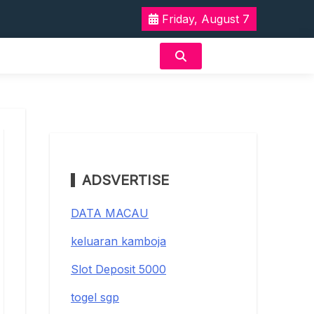
Friday, August 7
ADSVERTISE
DATA MACAU
keluaran kamboja
Slot Deposit 5000
togel sgp