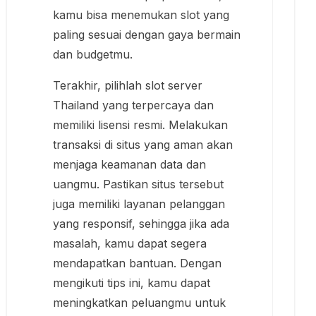
kamu bisa menemukan slot yang
paling sesuai dengan gaya bermain
dan budgetmu.
Terakhir, pilihlah slot server
Thailand yang terpercaya dan
memiliki lisensi resmi. Melakukan
transaksi di situs yang aman akan
menjaga keamanan data dan
uangmu. Pastikan situs tersebut
juga memiliki layanan pelanggan
yang responsif, sehingga jika ada
masalah, kamu dapat segera
mendapatkan bantuan. Dengan
mengikuti tips ini, kamu dapat
meningkatkan peluangmu untuk