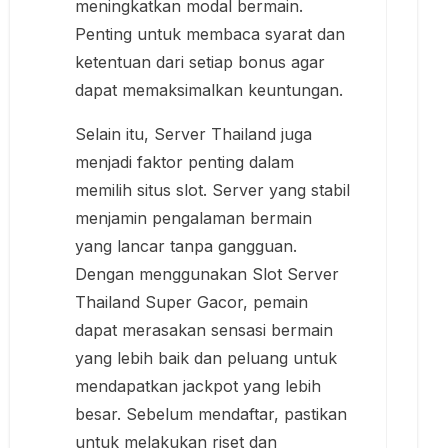
meningkatkan modal bermain.
Penting untuk membaca syarat dan
ketentuan dari setiap bonus agar
dapat memaksimalkan keuntungan.
Selain itu, Server Thailand juga
menjadi faktor penting dalam
memilih situs slot. Server yang stabil
menjamin pengalaman bermain
yang lancar tanpa gangguan.
Dengan menggunakan Slot Server
Thailand Super Gacor, pemain
dapat merasakan sensasi bermain
yang lebih baik dan peluang untuk
mendapatkan jackpot yang lebih
besar. Sebelum mendaftar, pastikan
untuk melakukan riset dan