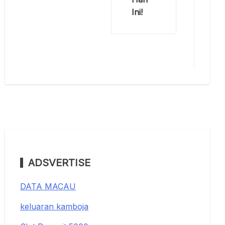
Ini!
ADSVERTISE
DATA MACAU
keluaran kamboja