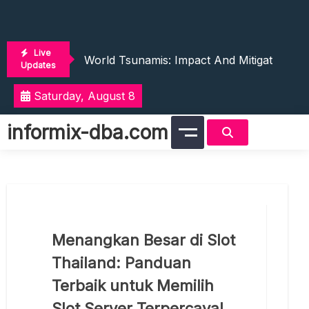
The World’s Vaccines: Innovation And Its 
Skip
to
Recent Trends In International Typhoons
content
World Tsunamis: Impact And Mitigation
Live
Global Earthquake: Causes And Impact O
Updates
The World’s Latest Natural Disaster
Saturday, August 8
The World’s Vaccines: Innovation And Its 
Recent Trends In International Typhoons
informix-dba.com
World Tsunamis: Impact And Mitigation
Global Earthquake: Causes And Impact O
The World’s Latest Natural Disaster
The World’s Vaccines: Innovation And Its 
Menangkan Besar di Slot
Thailand: Panduan
Terbaik untuk Memilih
Slot Server Terpercaya!