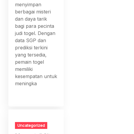
menyimpan
berbagai misteri
dan daya tarik
bagi para pecinta
judi togel. Dengan
data SGP dan
prediksi terkini
yang tersedia,
pemain togel
memiliki
kesempatan untuk
meningka
Uncategorized