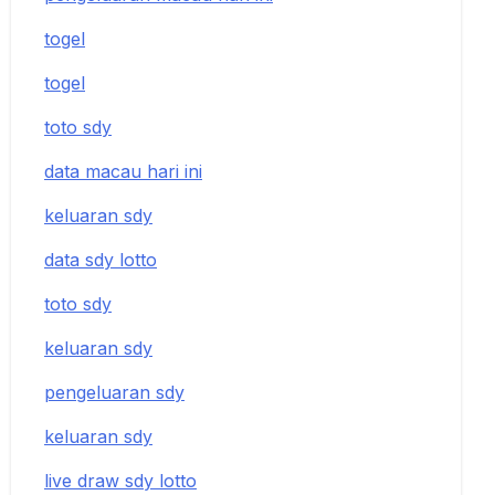
togel
togel
toto sdy
data macau hari ini
keluaran sdy
data sdy lotto
toto sdy
keluaran sdy
pengeluaran sdy
keluaran sdy
live draw sdy lotto